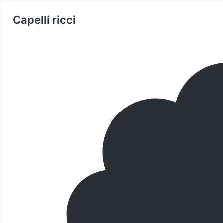
Capelli ricci