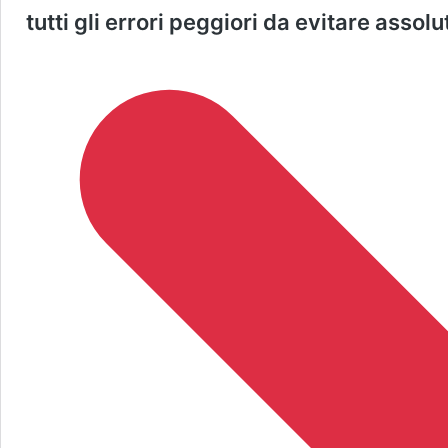
tutti gli errori peggiori da evitare asso