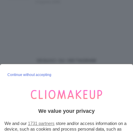
6 Agosto 2026
SEGUICI SU INSTAGRAM
@CLIOMAKEUP_OFFICIAL
Continue without accepting
POST POPOLARI
Cherry Red Make-Up 🍒 Gli Step Per
We value your privacy
Ricreare Il Trend Di...
3 Agosto 2026
We and our
1731 partners
store and/or access information on a
device, such as cookies and process personal data, such as