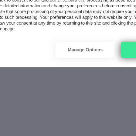
detailed information and change your preferences before consenting
te that some processing of your personal data may not require your 
t to such processing. Your preferences will apply to this website only
aw your consent at any time by returning to this site and clicking the
webpage.
Manage Options