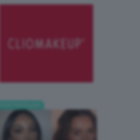
POST POPOLARI