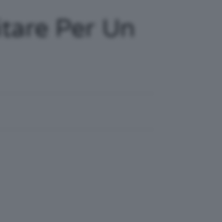
itare Per Un