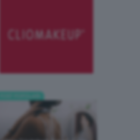
POST POPOLARI