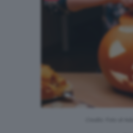
Credits: Foto di A