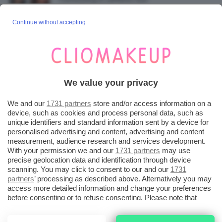
Kissed? 🌞✨
5 Agosto 2026
Continue without accepting
Smartwatch Donna Elegante, I
Modelli Tra Cui Scegliere
5 Agosto 2026
We value your privacy
We and our
1731 partners
store and/or access information on a
device, such as cookies and process personal data, such as
unique identifiers and standard information sent by a device for
SEGUICI SU INSTAGRAM
personalised advertising and content, advertising and content
@CLIOMAKEUP_OFFICIAL
measurement, audience research and services development.
With your permission we and our
1731 partners
may use
precise geolocation data and identification through device
scanning. You may click to consent to our and our
1731
partners
’ processing as described above. Alternatively you may
POST POPOLARI
access more detailed information and change your preferences
before consenting or to refuse consenting. Please note that
Cherry Red Make-Up 🍒 Gli Step Per
some processing of your personal data may not require your
Ricreare Il Trend Di...
consent, but you have a right to object to such processing. Your