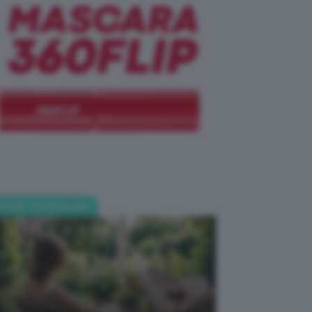
POST POPOLARI