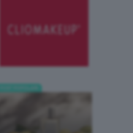
POST POPOLARI