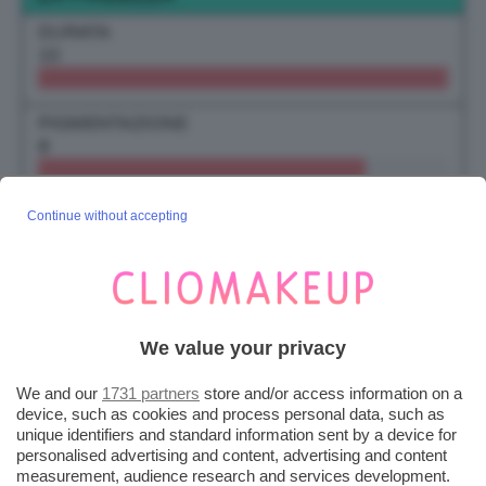
DURATA
10
PIGMENTAZIONE
8
COMFORT
Continue without accepting
6
TENDENZA A NON SBAVARE
9
We value your privacy
We and our
1731 partners
store and/or access information on a
IN POCHE PAROLE
device, such as cookies and process personal data, such as
unique identifiers and standard information sent by a device for
SI TRATTA DI UN ROSSETTO
8.3
personalised advertising and content, advertising and content
CARATTERIZZATO DA DUE PARTI:
measurement, audience research and services development.
DA UNA PARTE TROVIAMO UN