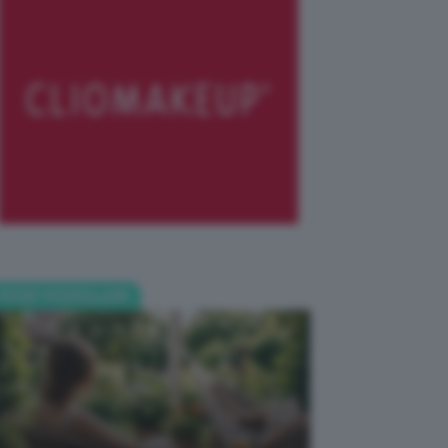
POST POPOLARI