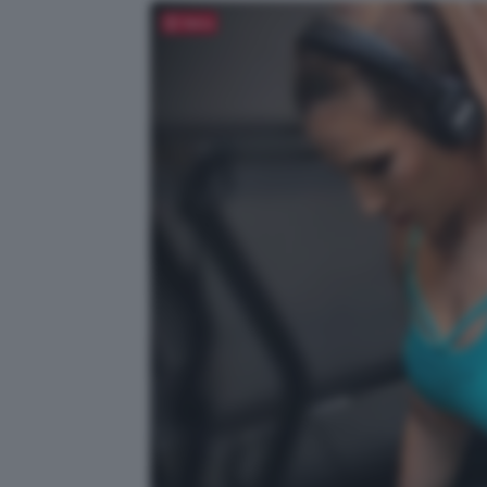
Salva