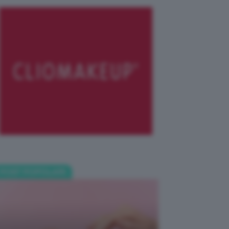
POST POPOLARI