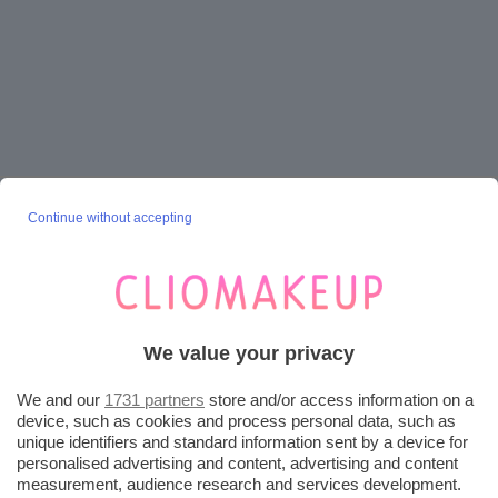
Continue without accepting
18 COMMENTI
We value your privacy
27 Febbraio 2018 at 8:48 AM
Franci
We and our
1731 partners
store and/or access information on a
Noo! Non me ne importa niente del trend, io resto fedele al
device, such as cookies and process personal data, such as
Matt o semi-matt, i gloss non li tollero proprio: mi
unique identifiers and standard information sent by a device for
personalised advertising and content, advertising and content
ricordano gli anni 200, quei prodotti trasparenti,
measurement, audience research and services development.
appiccicosi, che durano un niente e che sono uguali tanto