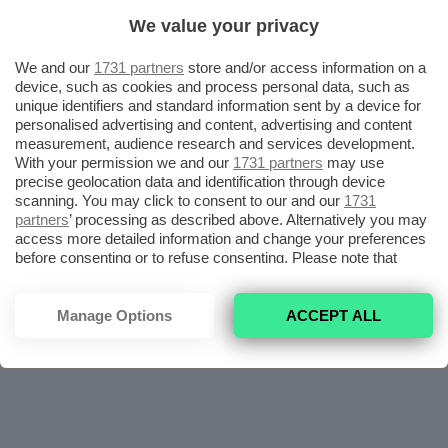
We value your privacy
La French pedicure in estate è la nail
art più elegante e trendy per i nostri
We and our
1731 partners
store and/or access information on a
piedini
device, such as cookies and process personal data, such as
unique identifiers and standard information sent by a device for
personalised advertising and content, advertising and content
measurement, audience research and services development.
With your permission we and our
1731 partners
may use
precise geolocation data and identification through device
scanning. You may click to consent to our and our
1731
partners
’ processing as described above. Alternatively you may
access more detailed information and change your preferences
before consenting or to refuse consenting. Please note that
some processing of your personal data may not require your
consent, but you have a right to object to such processing. Your
preferences will apply to this website only. You can change
Manage Options
ACCEPT ALL
your preferences or withdraw your consent at any time by
returning to this site and clicking the
privacy policy
button at the
bottom of the webpage.