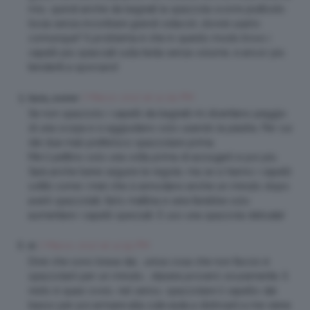
mio, quindi anche da bagnati la spazzola scorre piuttosto
liscia senza incontrare grandi ostacoli…dovrei usarlo
comunque? Il problema è che in questo modo trovo i
capelli più spiaccati sulla testa senza volume, e ancor più
tendenti a sporcarsi!
7 Marzo 2017 at 12:29 PM
laura_sooner
Se non spazzolo i capelli da bagnati mi diventano peggio
di una scopa e si aggiustano solo usando la piastra. Per cui
dei due mali preferisco spazzolare prima.
Me li pettino solo una volta prima di asciugarli e poi più.
Sarà anche bene seguire le regole, ma se si hanno i capelli
sottili come i miei che si annodano anche un minuto dopo
averli spazzolati, farlo mattina e sera farebbe solo
aumentare i capelli spezzati. E uso una spazzola delicata!
7 Marzo 2017 at 12:55 PM
Ki
Direi che sono brava dai… unica cosa che non faccio è
spazzolarli per un minuto… stasera proverò sicuramente. Il
resto è quasi ovvio, nel senso, spazzolare il capello dal
basso per poi arrivare alla cute aiuta a districarli a me viene