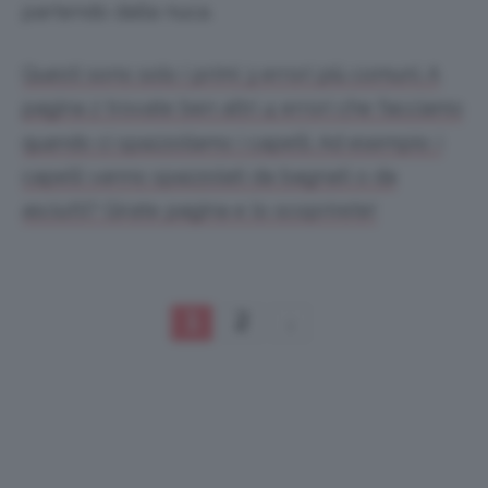
partendo dalla nuca.
Questi sono solo i primi 3 errori più comuni. A
pagina 2 trovate ben altri 4 errori che facciamo
quando ci spazzoliamo i capelli. Ad esempio: i
capelli vanno spazzolati da bagnati o da
asciutti? Girate pagina e lo scoprirete!
1
2