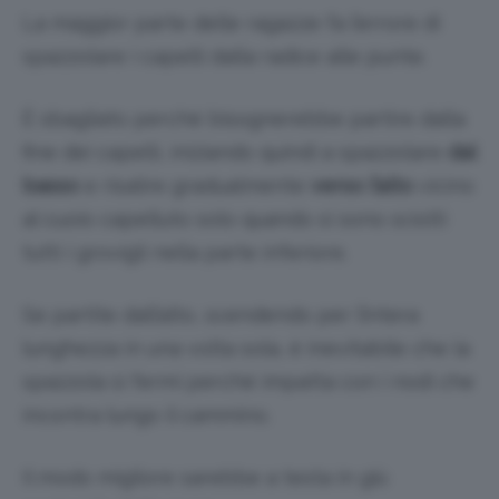
La maggior parte delle ragazze fa l’errore di
spazzolare i capelli dalla radice alle punte.
È sbagliato perché bisognerebbe partire dalla
fine dei capelli, iniziando quindi a spazzolare
dal
basso
e risalire gradualmente
verso l’alto
vicino
al cuoio capelluto solo quando si sono sciolti
tutti i grovigli nella parte inferiore.
Se partite dall’alto, scendendo per l’intera
lunghezza in una volta sola, è inevitabile che la
spazzola si fermi perché impatta con i nodi che
incontra lungo il cammino.
Il modo migliore sarebbe a testa in giù