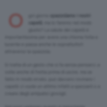
O
gni giorno
spazzoliamo i nostri
capelli
, ma lo faremo nel modo
giusto? La salute dei capelli è
importantissima per avere una chioma folta e
lucente e passa anche (e soprattutto!)
attraverso la spazzola.
Si tratta di un gesto che si fa senza pensarci, a
volte anche di fretta prima di uscire, ma se
fatto in modo errato, può davvero rovinare i
capelli: ci vuole un attimo infatti a spezzarli o a
creare degli antipatici grovigli.
Nel post vedremo quanto è importante