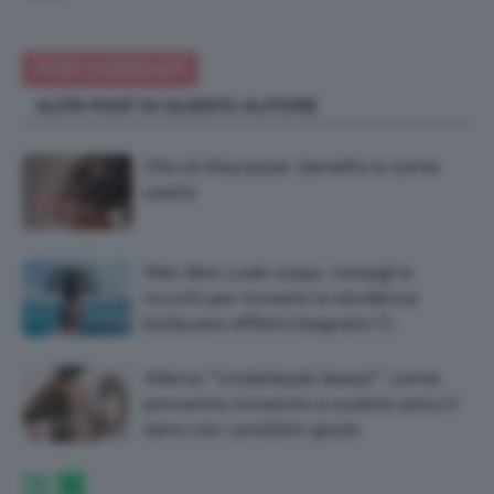
POST CORRELATI
ALTRI POST DI QUESTO AUTORE
Olio di Macassar: benefici e come
usarlo
Wet Skin Look corpo: consigli e
trucchi per ricreare la tendenza
bodycare effetto bagnato 💦
Allerta “Underboob Sweat”: come
prevenire irritazioni e sudore sotto il
seno con i prodotti giusti