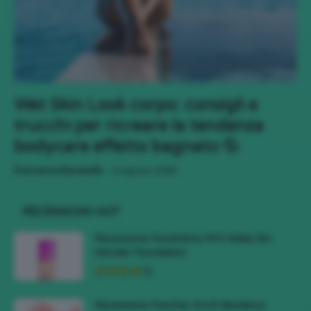
Wet Skin Look corpo: consigli e
trucchi per ricreare la tendenza
bodycare effetto bagnato 💦
-
Francesca Baranello
9 Agosto 2026
RECENSIONI HOT
Recensione Fondotinta NYX Make Em
Wonder Foundation
Recensione Patches Occhi Biodance