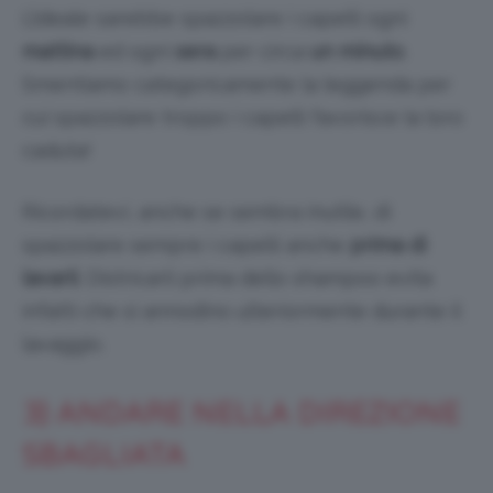
L’ideale sarebbe spazzolare i capelli ogni
mattina
ed ogni
sera
per circa
un minuto
.
Smentiamo categoricamente la leggenda per
cui spazzolare troppo i capelli favorisce la loro
caduta!
Ricordatevi, anche se sembra inutile, di
spazzolare sempre i capelli anche
prima di
lavarli
. Districarli prima dello shampoo evita
infatti che si annodino ulteriormente durante il
lavaggio.
3) ANDARE NELLA DIREZIONE
SBAGLIATA