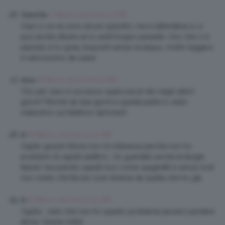
7 Marzo 2017 at 9:13 PM
TeamClio
Ciao! si ce ne sono alcuni specifici, ma in alternativa lo si
può anche diluire se lo senti troppo pesante. Uno che ci è
piaciuto è lo spray biopoint senza risciaquo, molto leggero
e velocissimo da usare.
8 Marzo 2017 at 8:25 AM
Anna
Clio per caso è successo qualcosa al sito negli ultimi
giorni? Perché da due giorni a questa parte lo vedo
malissimo sul telefono (iphone7)
8 Marzo 2017 at 10:22 AM
Ki
Capito grazie! Allora non mi interessa perchè non ho
problemi di capelli elettrici… ho guardato anche la tangle
teezer ma avendo capelli lisci come spaghetti e senza nodi
non credo che faccia cose diverse da quella che ho già
8 Marzo 2017 at 10:23 AM
Ki
Capito… visto che non ho questo problema lascerò perdere
allora. Grazie mille!