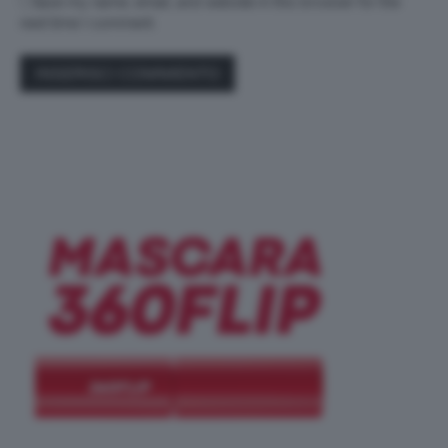
Save my name, email, and website in this browser for the
next time I comment.