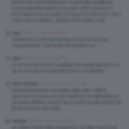
perchè me li ammorbidisce e mi permette di pettinarli..
Come maschera/balsamo da usare sotto la doccia mi
trovo benissimo con quello di biopoint (costa un po’ ma è
l’unico che mi districa i capelli e mi scioglie i nodi)
8 Marzo 2017 at 5:34 PM
Gigia
Dimenticavo di dire che di biopoint uso la maschera
“supernutriente” cioè quella nel barattolo oro
8 Marzo 2017 at 5:35 PM
Gigia
Io non riuscirei proprio a pettinarli da asciutti perché ho un
sacco di nodi e non farei nemmeno 1 cm hehehe
12 Marzo 2017 at 2:05 AM
Alexia Gastaudo
Praticamente invece che partire dalle radici metti la
spazzola in un punto più giù e spazzoli normalmente poi
vai avanti partendo sempre da un punto più alto tirando giù
finché non arrivi alle radici
13 Marzo 2017 at 1:42 PM
martinika
Ah okkkk!! Grazie della spiegazione, sei stata chiarissima!