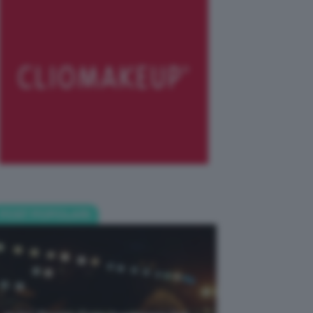
POST POPOLARI