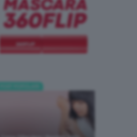
POST POPOLARI