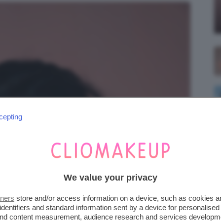
cepting
We value your privacy
tners
store and/or access information on a device, such as cookies 
identifiers and standard information sent by a device for personalised
 and content measurement, audience research and services developm