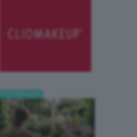
POST POPOLARI