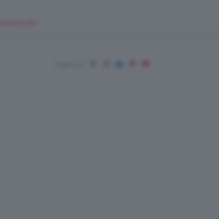
EUPSHOP.COM