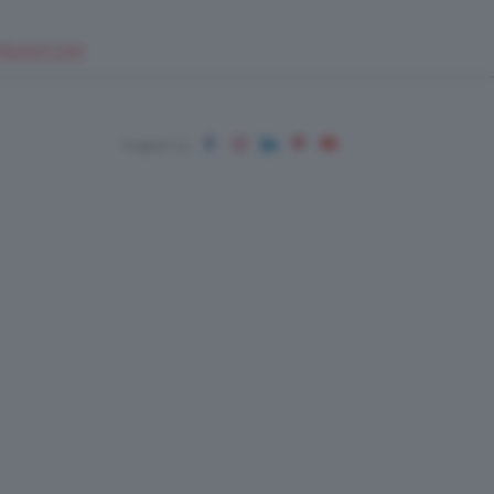
EUPSHOP.COM