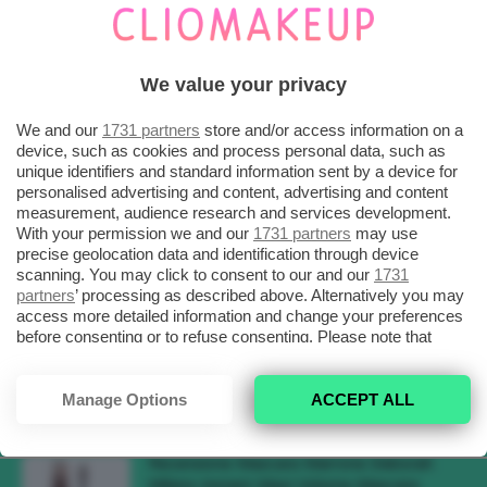
We value your privacy
We and our
1731 partners
store and/or access information on a
device, such as cookies and process personal data, such as
unique identifiers and standard information sent by a device for
personalised advertising and content, advertising and content
measurement, audience research and services development.
With your permission we and our
1731 partners
may use
precise geolocation data and identification through device
scanning. You may click to consent to our and our
1731
Tinta labbra coreana, le migliori da
partners
’ processing as described above. Alternatively you may
provare ORA
access more detailed information and change your preferences
before consenting or to refuse consenting. Please note that
-
some processing of your personal data may not require your
Giorgia Asti
7 Agosto 2026
consent, but you have a right to object to such processing. Your
preferences will apply to this website only. You can change
Manage Options
ACCEPT ALL
your preferences or withdraw your consent at any time by
RECENSIONI HOT
returning to this site and clicking the
privacy policy
button at the
bottom of the webpage.
Recensione Mascara Marrone Deborah
Milano Instant Maxi Volume Mascara