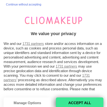
Continue without accepting
We value your privacy
We and our
1731 partners
store and/or access information on a
device, such as cookies and process personal data, such as
unique identifiers and standard information sent by a device for
personalised advertising and content, advertising and content
measurement, audience research and services development.
With your permission we and our
1731 partners
may use
precise geolocation data and identification through device
scanning. You may click to consent to our and our
1731
partners
’ processing as described above. Alternatively you may
access more detailed information and change your preferences
Fondotinta per pelle grassa ✨ i
before consenting or to refuse consenting. Please note that
migliori da avere per non lucidarsi
some processing of your personal data may not require your
consent, but you have a right to object to such processing. Your
🔝
preferences will apply to this website only. You can change
Manage Options
ACCEPT ALL