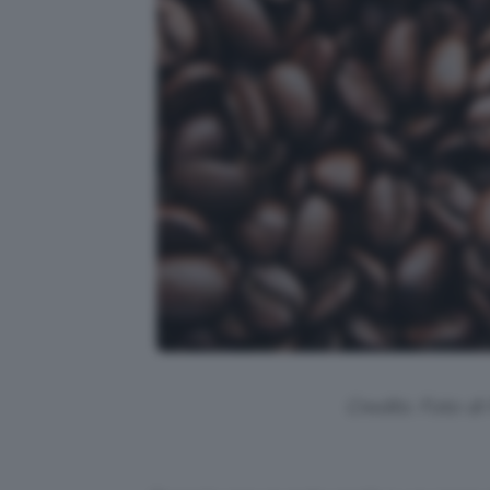
Credits: Foto di