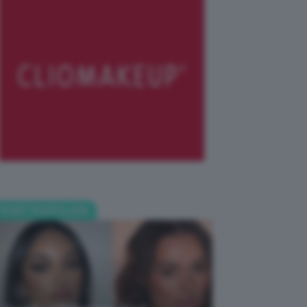
POST POPOLARI