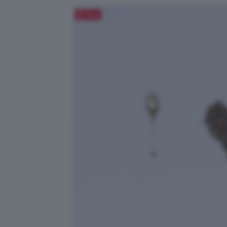
Salva