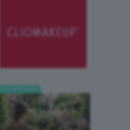
POST POPOLARI