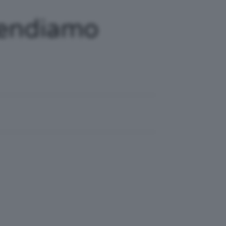
Prendiamo