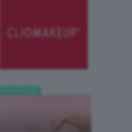
POST POPOLARI