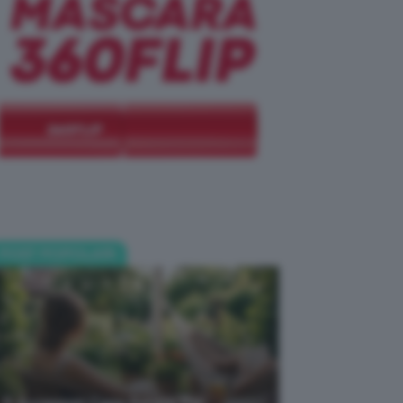
POST POPOLARI