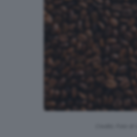
Credits: Foto di