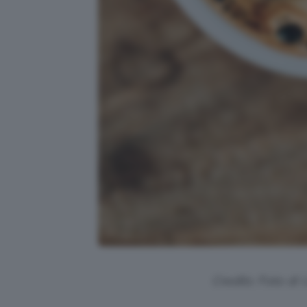
Credits: Foto di