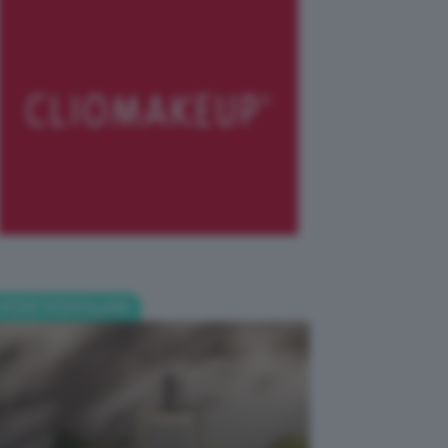
POST POPOLARI