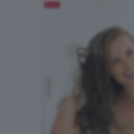
Salva