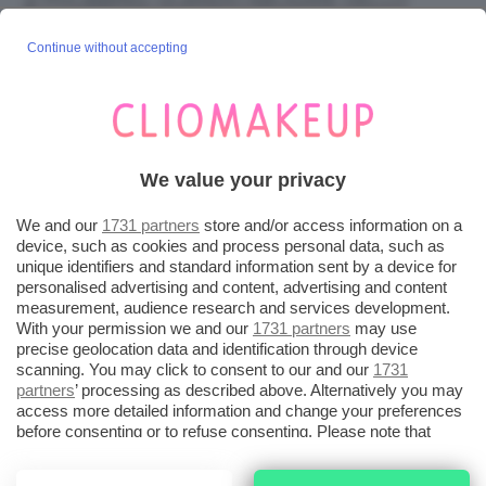
3) PHUBBING: QUANDO ABUSARE DELLO
SMARTPHONE METTE IN PERICOLO LA
Continue without accepting
COPPIA
Salva
We value your privacy
We and our
1731 partners
store and/or access information on a
device, such as cookies and process personal data, such as
unique identifiers and standard information sent by a device for
personalised advertising and content, advertising and content
measurement, audience research and services development.
With your permission we and our
1731 partners
may use
precise geolocation data and identification through device
scanning. You may click to consent to our and our
1731
partners
’ processing as described above. Alternatively you may
access more detailed information and change your preferences
before consenting or to refuse consenting. Please note that
some processing of your personal data may not require your
Via Giphy
consent, but you have a right to object to such processing. Your