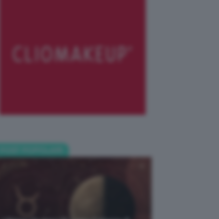
POST POPOLARI