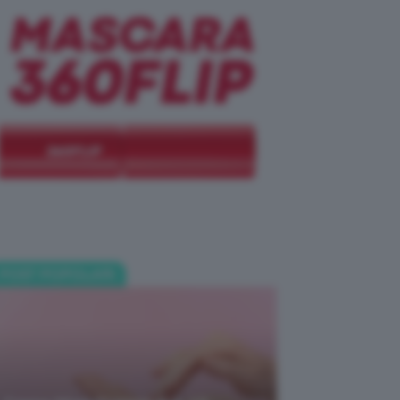
POST POPOLARI