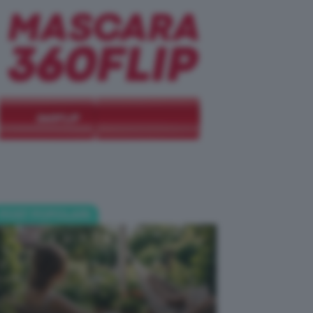
POST POPOLARI