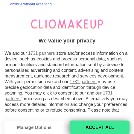
Continue without accepting
We value your privacy
We and our
1731 partners
store and/or access information on a
device, such as cookies and process personal data, such as
unique identifiers and standard information sent by a device for
personalised advertising and content, advertising and content
measurement, audience research and services development.
With your permission we and our
1731 partners
may use
Post Precedente
Prossimo Post
precise geolocation data and identification through device
Recensione Gel Sopracciglia
Recensione Palette Natasha
scanning. You may click to consent to our and our
1731
Benefit 3D Browtones
Denona Mini Gold Palette
partners
’ processing as described above. Alternatively you may
access more detailed information and change your preferences
before consenting or to refuse consenting. Please note that
some processing of your personal data may not require your
POST CORRELATI
consent, but you have a right to object to such processing. Your
ALTRI POST DI QUESTO AUTORE
preferences will apply to this website only. You can change
Manage Options
ACCEPT ALL
your preferences or withdraw your consent at any time by