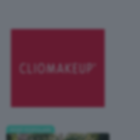
POST POPOLARI