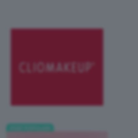
POST POPOLARI