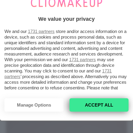
manubri da posizionare nell’incavo del
ginocchio.
We value your privacy
Salva
We and our
1731 partners
store and/or access information on a
device, such as cookies and process personal data, such as
unique identifiers and standard information sent by a device for
personalised advertising and content, advertising and content
measurement, audience research and services development.
With your permission we and our
1731 partners
may use
precise geolocation data and identification through device
scanning. You may click to consent to our and our
1731
partners
’ processing as described above. Alternatively you may
access more detailed information and change your preferences
before consenting or to refuse consenting. Please note that
some processing of your personal data may not require your
consent, but you have a right to object to such processing. Your
preferences will apply to this website only. You can change
Manage Options
ACCEPT ALL
your preferences or withdraw your consent at any time by
returning to this site and clicking the
privacy policy
button at the
bottom of the webpage.