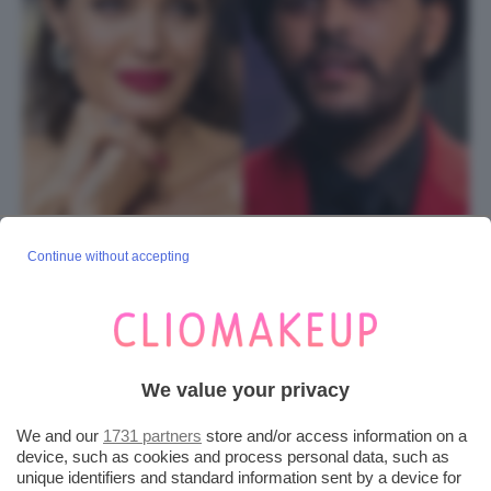
Continue without accepting
We value your privacy
Credits: @enews Via Instagram
We and our
1731 partners
store and/or access information on a
device, such as cookies and process personal data, such as
unique identifiers and standard information sent by a device for
I due sono stati avvistati a Los Angeles in un