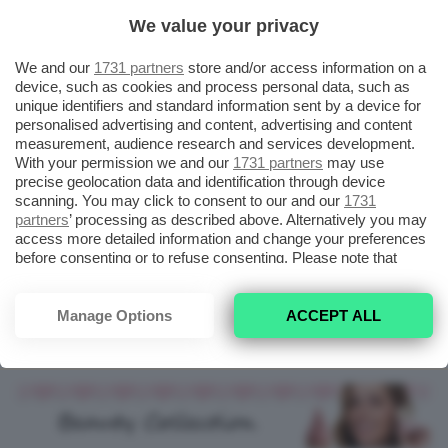
We value your privacy
We and our
1731 partners
store and/or access information on a
device, such as cookies and process personal data, such as
unique identifiers and standard information sent by a device for
personalised advertising and content, advertising and content
measurement, audience research and services development.
With your permission we and our
1731 partners
may use
precise geolocation data and identification through device
scanning. You may click to consent to our and our
1731
partners
’ processing as described above. Alternatively you may
access more detailed information and change your preferences
before consenting or to refuse consenting. Please note that
some processing of your personal data may not require your
consent, but you have a right to object to such processing. Your
preferences will apply to this website only. You can change
Manage Options
ACCEPT ALL
your preferences or withdraw your consent at any time by
returning to this site and clicking the
privacy policy
button at the
bottom of the webpage.