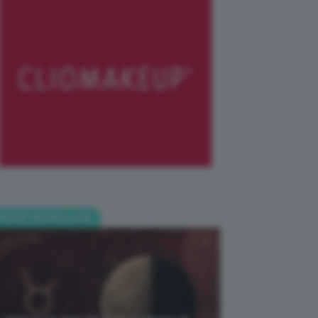
POST POPOLARI