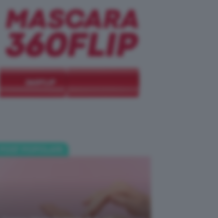
POST POPOLARI