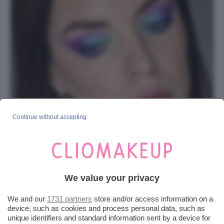
Continue without accepting
We value your privacy
We and our
1731 partners
store and/or access information on a
device, such as cookies and process personal data, such as
Credits: @killercolours
unique identifiers and standard information sent by a device for