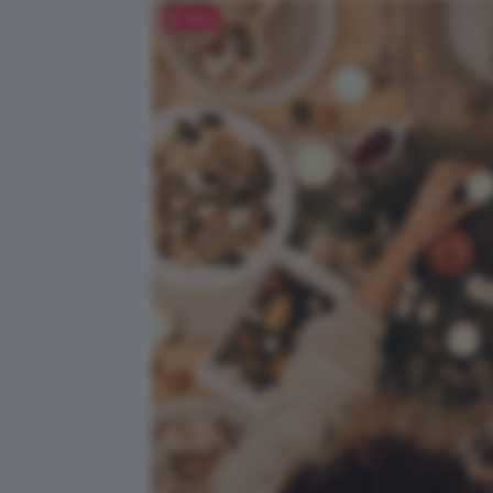
Salva