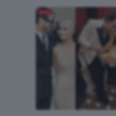
Salva