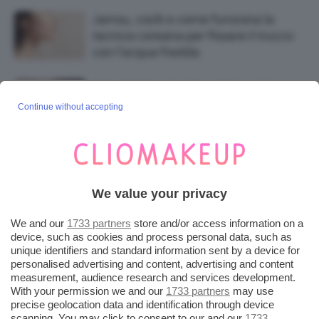
Jamsu, cos’è e come funziona la
tecnica coreana per fissare il trucco
con l’acqua fredda
Olio di Macassar: benefici e come
usarlo
Continue without accepting
We value your privacy
We and our
1733 partners
store and/or access information on a
device, such as cookies and process personal data, such as
unique identifiers and standard information sent by a device for
personalised advertising and content, advertising and content
measurement, audience research and services development.
With your permission we and our
1733 partners
may use
precise geolocation data and identification through device
scanning. You may click to consent to our and our
1733