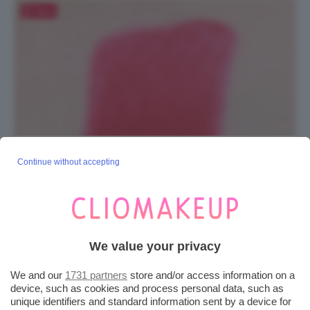
Salva
Continue without accepting
We value your privacy
We and our
1731 partners
store and/or access information on a
device, such as cookies and process personal data, such as
311 Red Peony, swatch realizzato con luce
unique identifiers and standard information sent by a device for