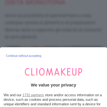
DIETA MONOTONA
Avere la possibilità di sperimentare a casa
un’ampia varietà di alimenti e di preparazioni
diverse aiuta a superare gli ostacoli al consumo
di certi alimenti.
Salva
Continue without accepting
We value your privacy
We and our
1731 partners
store and/or access information on a
device, such as cookies and process personal data, such as
unique identifiers and standard information sent by a device for