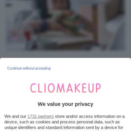
Credits: Foto di Pexels | Alex Green
Continue without accepting
LA MERENDA SANA NON DEVE
ESSERE ABBONDANTE
We value your privacy
Una merenda troppo abbondante potrebbe
ridurre l’appetito al pasto principale portando
We and our
1731 partners
store and/or access information on a
device, such as cookies and process personal data, such as
così il nostro bambino ad assumere una
unique identifiers and standard information sent by a device for