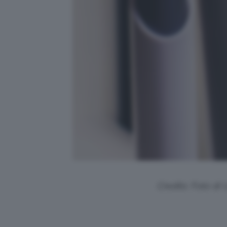
Credits: Foto di