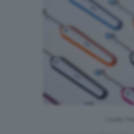
Credits: Fo