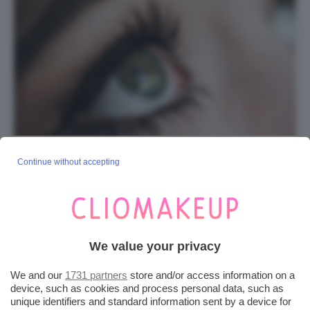
Continue without accepting
We value your privacy
We and our
1731 partners
store and/or access information on a
Credits: Foto di Pexels | Jack Redgate
device, such as cookies and process personal data, such as
unique identifiers and standard information sent by a device for